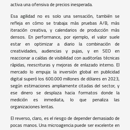
activa una ofensiva de precios inesperada.
Esa agilidad no es solo una sensación, también se
refleja en cómo se trabaja: más pruebas A/B, más
iteración creativa, y calendarios de producción más
densos. En performance, por ejemplo, el valor suele
estar en optimizar a diario la combinación de
creatividades, audiencias y pujas, y en SEO en
reaccionar a caídas de visibilidad con auditorías técnicas
rápidas, reescrituras y mejoras de enlazado interno. El
mercado lo empuja: la inversión global en publicidad
digital superó los 600.000 millones de dólares en 2023,
según estimaciones ampliamente citadas del sector, y
ese dinero se desplaza hacia formatos donde la
medición es inmediata, lo que penaliza las
organizaciones lentas.
El reverso, claro, es el riesgo de depender demasiado de
pocas manos. Una microagencia puede ser excelente en