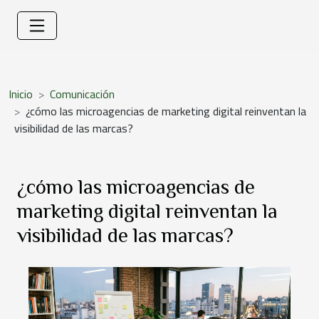
Inicio
Comunicación
¿cómo las microagencias de marketing digital reinventan la
visibilidad de las marcas?
¿cómo las microagencias de
marketing digital reinventan la
visibilidad de las marcas?