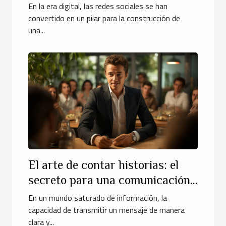
En la era digital, las redes sociales se han
convertido en un pilar para la construcción de
una...
El arte de contar historias: el
secreto para una comunicación
empresarial eficaz
En un mundo saturado de información, la
capacidad de transmitir un mensaje de manera
clara y...