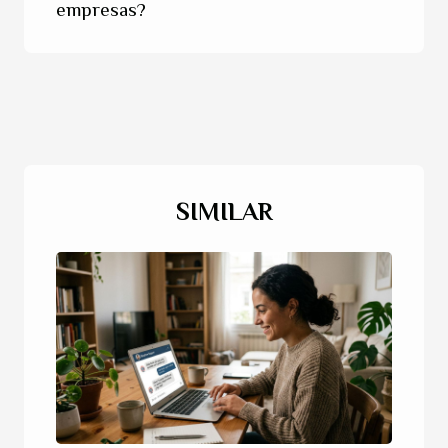
empresas?
SIMILAR