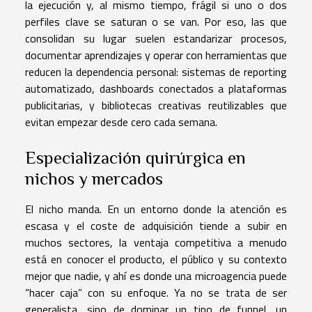
la ejecución y, al mismo tiempo, frágil si uno o dos
perfiles clave se saturan o se van. Por eso, las que
consolidan su lugar suelen estandarizar procesos,
documentar aprendizajes y operar con herramientas que
reducen la dependencia personal: sistemas de reporting
automatizado, dashboards conectados a plataformas
publicitarias, y bibliotecas creativas reutilizables que
evitan empezar desde cero cada semana.
Especialización quirúrgica en
nichos y mercados
El nicho manda. En un entorno donde la atención es
escasa y el coste de adquisición tiende a subir en
muchos sectores, la ventaja competitiva a menudo
está en conocer el producto, el público y su contexto
mejor que nadie, y ahí es donde una microagencia puede
“hacer caja” con su enfoque. Ya no se trata de ser
generalista, sino de dominar un tipo de funnel, un