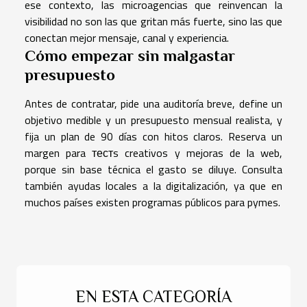
ese contexto, las microagencias que reinvencan la
visibilidad no son las que gritan más fuerte, sino las que
conectan mejor mensaje, canal y experiencia.
Cómo empezar sin malgastar
presupuesto
Antes de contratar, pide una auditoría breve, define un
objetivo medible y un presupuesto mensual realista, y
fija un plan de 90 días con hitos claros. Reserva un
margen para тестs creativos y mejoras de la web,
porque sin base técnica el gasto se diluye. Consulta
también ayudas locales a la digitalización, ya que en
muchos países existen programas públicos para pymes.
EN ESTA CATEGORÍA